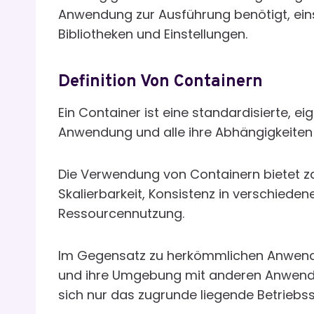
Anwendung zur Ausführung benötigt, einsc
Bibliotheken und Einstellungen.
Definition Von Containern
Ein Container ist eine standardisierte, ei
Anwendung und alle ihre Abhängigkeiten i
Die Verwendung von Containern bietet zahl
Skalierbarkeit, Konsistenz in verschiede
Ressourcennutzung.
Im Gegensatz zu herkömmlichen Anwendu
und ihre Umgebung mit anderen Anwendung
sich nur das zugrunde liegende Betriebs