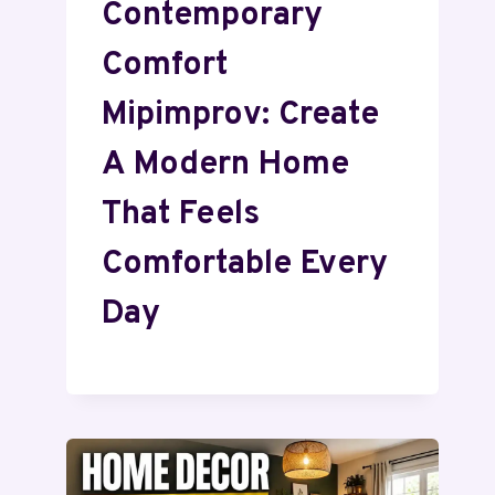
Contemporary
Comfort
Mipimprov: Create
A Modern Home
That Feels
Comfortable Every
Day