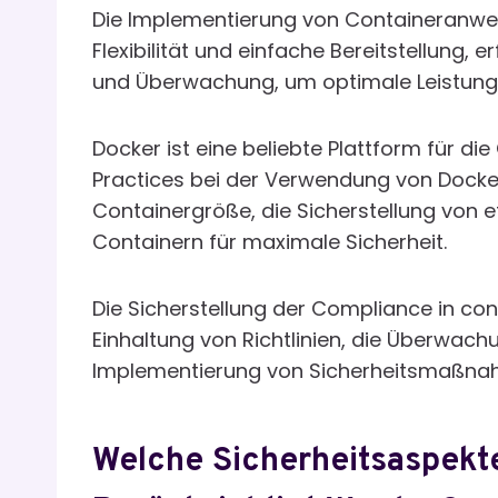
Die Implementierung von Containeranwend
Flexibilität und einfache Bereitstellung, 
und Überwachung, um optimale Leistung 
Docker ist eine beliebte Plattform für d
Practices bei der Verwendung von Docke
Containergröße, die Sicherstellung von ef
Containern für maximale Sicherheit.
Die Sicherstellung der Compliance in co
Einhaltung von Richtlinien, die Überwa
Implementierung von Sicherheitsmaßnahm
Welche Sicherheitsaspekt