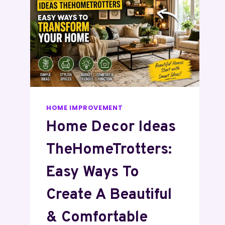
HOME IMPROVEMENT
Home Decor Ideas
TheHomeTrotters:
Easy Ways To
Create A Beautiful
& Comfortable