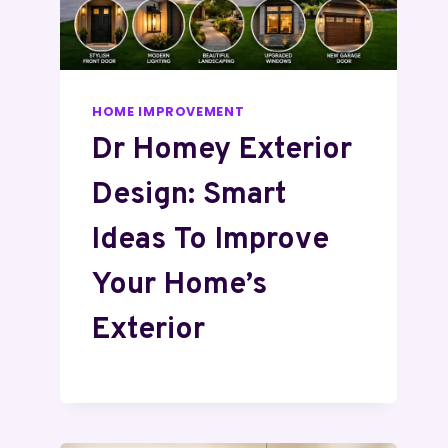
HOME IMPROVEMENT
Dr Homey Exterior
Design: Smart
Ideas To Improve
Your Home’s
Exterior