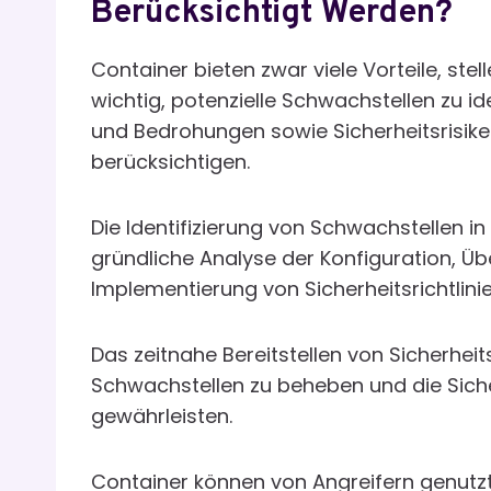
Berücksichtigt Werden?
Container bieten zwar viele Vorteile, stel
wichtig, potenzielle Schwachstellen zu id
und Bedrohungen sowie Sicherheitsrisike
berücksichtigen.
Die Identifizierung von Schwachstellen 
gründliche Analyse der Konfiguration, Ü
Implementierung von Sicherheitsrichtlinie
Das zeitnahe Bereitstellen von Sicherhe
Schwachstellen zu beheben und die Sic
gewährleisten.
Container können von Angreifern genutzt