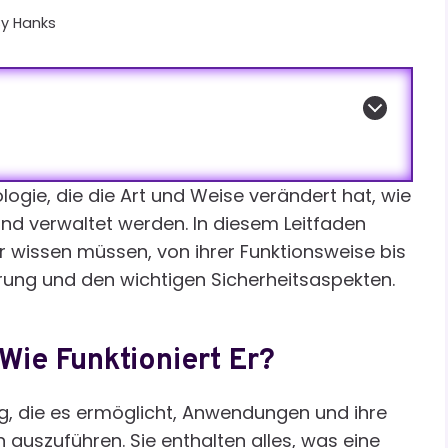
By
Hanks
logie, die die Art und Weise verändert hat, wie
und verwaltet werden. In diesem Leitfaden
er wissen müssen, von ihrer Funktionsweise bis
rung und den wichtigen Sicherheitsaspekten.
Wie Funktioniert Er?
ung, die es ermöglicht, Anwendungen und ihre
auszuführen. Sie enthalten alles, was eine