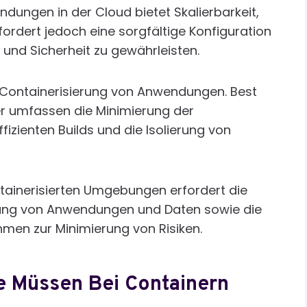
ungen in der Cloud bietet Skalierbarkeit,
erfordert jedoch eine sorgfältige Konfiguration
und Sicherheit zu gewährleisten.
ie Containerisierung von Anwendungen. Best
r umfassen die Minimierung der
fizienten Builds und die Isolierung von
ntainerisierten Umgebungen erfordert die
chung von Anwendungen und Daten sowie die
en zur Minimierung von Risiken.
e Müssen Bei Containern