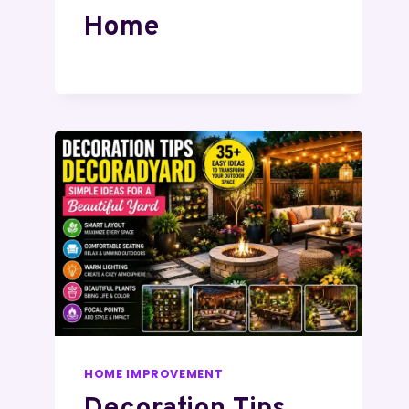
Home
HOME IMPROVEMENT